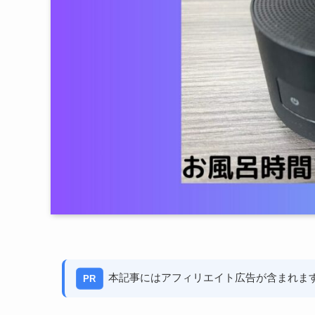
本記事にはアフィリエイト広告が含まれま
PR