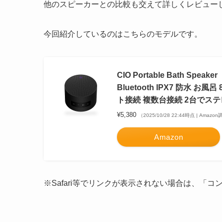
他のスピーカーとの比較も交えて詳しくレビュー
今回紹介しているのはこちらのモデルです。
CIO Portable Bath 
Bluetooth IPX7 防水 
ト接続 複数台接続 2台でス
¥5,380
（2025/10/28 22:44時点 | Amazo
Amazon
※Safari等でリンクが表示されない場合は、「