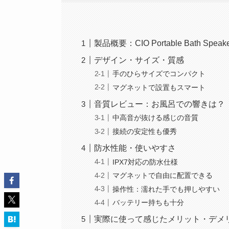
製品概要：CIO Portable Bath Spea
デザイン・サイズ・質感
手のひらサイズでコンパクト
マグネットで設置もスマート
音質レビュー：お風呂での響きは？
中高音が抜ける感じの音質
接続の安定性も優秀
防水性能・使いやすさ
IPX7対応の防水仕様
マグネットで自由に配置できる
操作性：濡れた手でも押しやすい
バッテリー持ちも十分
実際に使って感じたメリット・デメ