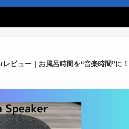
 Speakerレビュー｜お風呂時間を“音楽時間”に