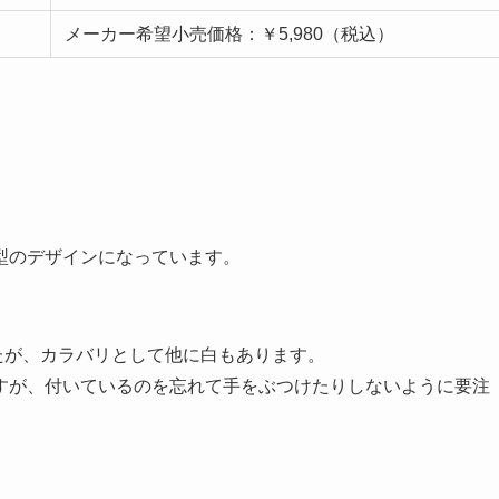
メーカー希望小売価格：￥5,980（税込）
型のデザインになっています。
たが、カラバリとして他に白もあります。
すが、付いているのを忘れて手をぶつけたりしないように要注