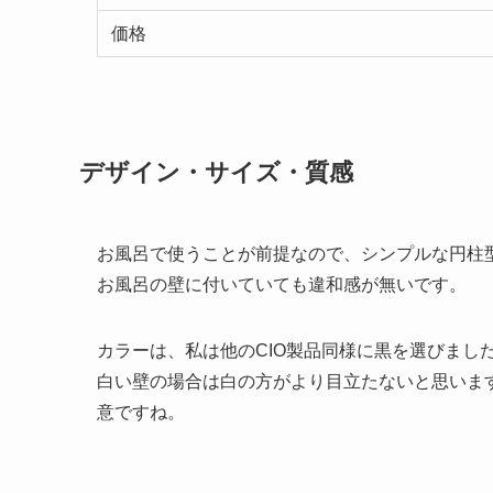
価格
デザイン・サイズ・質感
お風呂で使うことが前提なので、シンプルな円柱
お風呂の壁に付いていても違和感が無いです。
カラーは、私は他のCIO製品同様に黒を選びまし
白い壁の場合は白の方がより目立たないと思いま
意ですね。