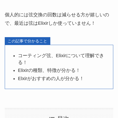
個人的には弦交換の回数は減らせる方が嬉しいの
で、最近は弦はElixirしか使っていません！
この記事で分かること
コーティング弦、Elixirについて理解でき
る！
Elixirの種類、特徴が分かる！
Elxirがおすすめの人が分かる！