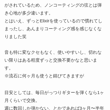
がされているため、ノンコーティングの弦とは弾
き心地が多少違います。
とはいえ、ずっとElixirを使っているので慣れてし
まったし、あんまりコーティング感を感じなくな
りました笑
音も特に変なクセもなく、使いやすいし、切れな
い限りはある程度ずっと交換不要かなと思いま
す。
※流石に何ヶ月も使うと錆びてきますが
目安としては、毎日がっつりギターを弾くなら1ヶ
月くらいで交換。
週に数回しか弾かない、とかであれば3ヶ月〜半年