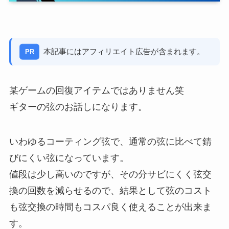
本記事にはアフィリエイト広告が含まれます。
PR
某ゲームの回復アイテムではありません笑
ギターの弦のお話しになります。
いわゆるコーティング弦で、通常の弦に比べて錆
びにくい弦になっています。
値段は少し高いのですが、その分サビにくく弦交
換の回数を減らせるので、結果として弦のコスト
も弦交換の時間もコスパ良く使えることが出来ま
す。