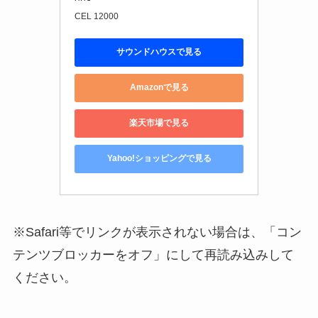
CEL 12000
サウンドハウスで見る
Amazonで見る
楽天市場で見る
Yahoo!ショッピングで見る
※Safari等でリンクが表示されない場合は、「コン
テンツブロッカーをオフ」にして再読み込みして
ください。