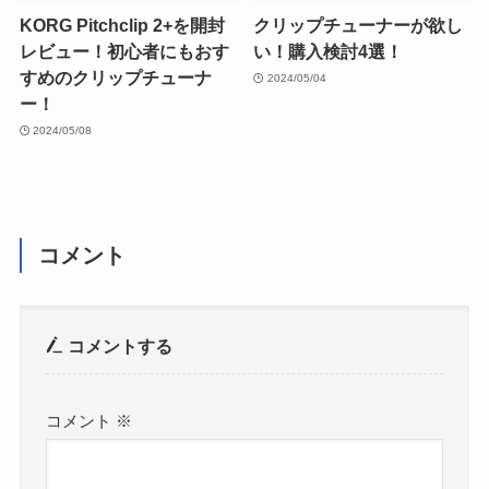
KORG Pitchclip 2+を開封
クリップチューナーが欲し
レビュー！初心者にもおす
い！購入検討4選！
すめのクリップチューナ
2024/05/04
ー！
2024/05/08
コメント
コメントする
コメント
※