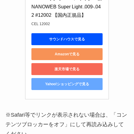
NANOWEB Super Light .009-.04
2 #12002 【国内正規品】
CEL 12002
サウンドハウスで見る
Amazonで見る
楽天市場で見る
Yahoo!ショッピングで見る
※Safari等でリンクが表示されない場合は、「コン
テンツブロッカーをオフ」にして再読み込みして