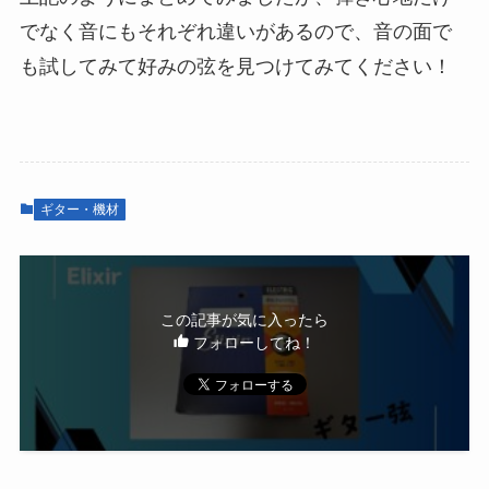
でなく音にもそれぞれ違いがあるので、音の面で
も試してみて好みの弦を見つけてみてください！
ギター・機材
この記事が気に入ったら
フォローしてね！