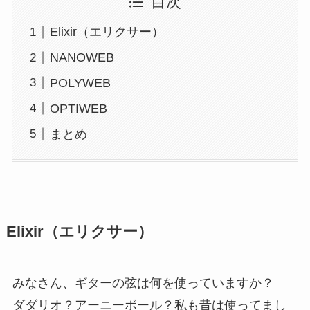
目次
Elixir（エリクサー）
NANOWEB
POLYWEB
OPTIWEB
まとめ
Elixir（エリクサー）
みなさん、ギターの弦は何を使っていますか？
ダダリオ？アーニーボール？私も昔は使ってまし