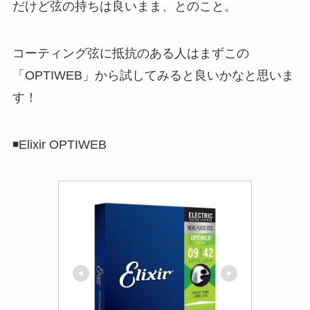
だけど弦の持ちは良いまま、とのこと。
コーティング弦に抵抗のある人はまずこの
「OPTIWEB」から試してみると良いかなと思いま
す！
◾️Elixir OPTIWEB