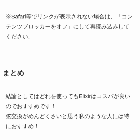
※Safari等でリンクが表示されない場合は、「コン
テンツブロッカーをオフ」にして再読み込みして
ください。
まとめ
結論としてはどれを使ってもElixirはコスパが良い
のでおすすめです！
弦交換がめんどくさいと思う私のような人には特
におすすめ！