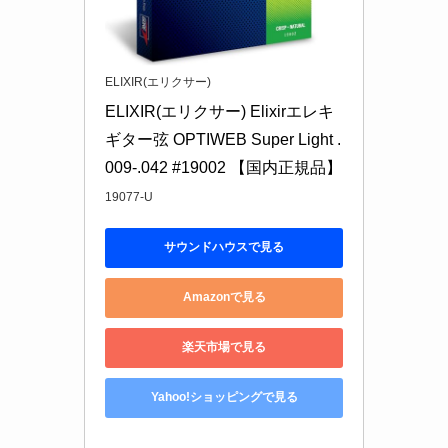
ELIXIR(エリクサー)
ELIXIR(エリクサー) Elixirエレキ
ギター弦 OPTIWEB Super Light .
009-.042 #19002 【国内正規品】
19077-U
サウンドハウスで見る
Amazonで見る
楽天市場で見る
Yahoo!ショッピングで見る