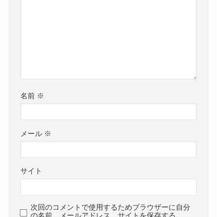
名前
※
メール
※
サイト
次回のコメントで使用するためブラウザーに自分
の名前、メールアドレス、サイトを保存する。