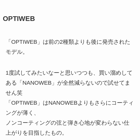
OPTIWEB
「
OPTIWEB
」は前の2種類よりも後に発売された
モデル。
1度試してみたいなーと思いつつも、買い溜めして
ある「NANOWEB」が全然減らないので試せてま
せん笑
「OPTIWEB」はNANOWEBよりもさらにコーティ
ングが薄く、
ノンコーティングの弦と弾き心地が変わらない仕
上がりを目指したもの。