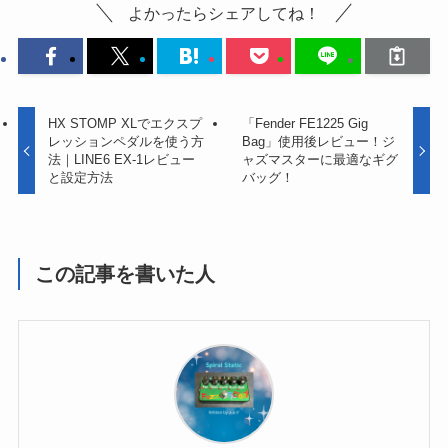
よかったらシェアしてね！
HX STOMP XLでエクスプ
「Fender FE1225 Gig
レッションペダルを使う方
Bag」使用後レビュー！ジ
法｜LINE6 EX-1レビュー
ャズマスターに最適なギグ
と設定方法
バッグ！
この記事を書いた人