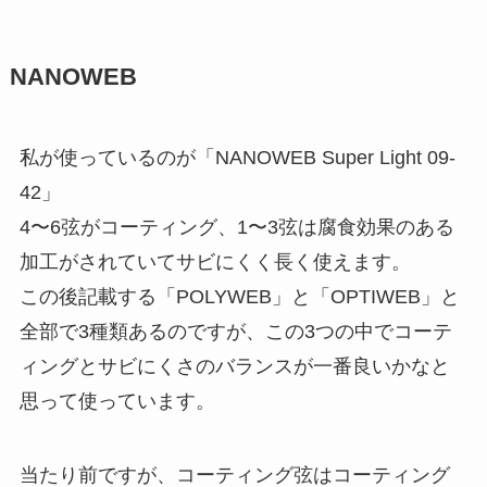
NANOWEB
私が使っているのが「
NANOWEB Super Light 09-
42
」
4〜6弦がコーティング、1〜3弦は腐食効果のある
加工がされていてサビにくく長く使えます。
この後記載する「
POLYWEB
」と「
OPTIWEB
」と
全部で3種類あるのですが、この3つの中でコーテ
ィングとサビにくさのバランスが一番良いかなと
思って使っています。
当たり前ですが、コーティング弦はコーティング