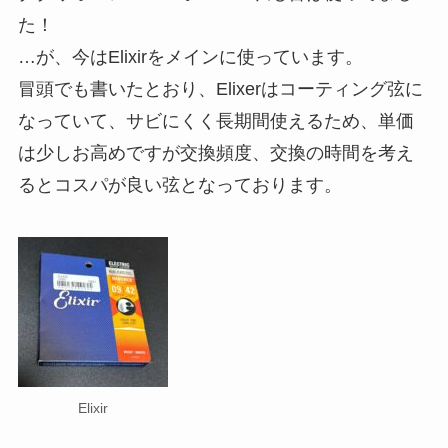
た！
…が、今はElixirをメインに使っています。
冒頭でも書いたとおり、Elixerはコーティング弦に
なっていて、サビにくく長期間使えるため、単価
は少しお高めですが交換頻度、交換の時間を考え
るとコスパが良い弦となっております。
Elixir