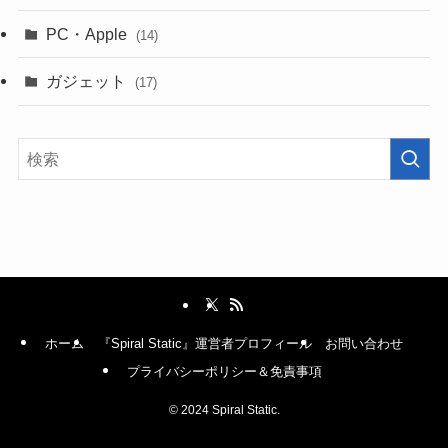
PC・Apple
(14)
ガジェット
(17)
ホーム
『Spiral Static』運営者プロフィール
お問い合わせ
プライバシーポリシー＆免責事項
©
2024 Spiral Static.