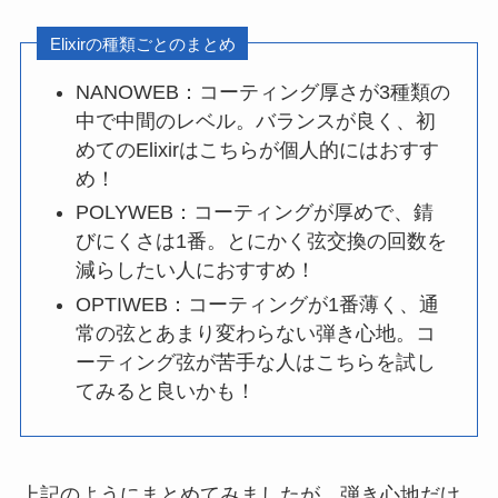
Elixirの種類ごとのまとめ
NANOWEB：コーティング厚さが3種類の
中で中間のレベル。バランスが良く、初
めてのElixirはこちらが個人的にはおすす
め！
POLYWEB：コーティングが厚めで、錆
びにくさは1番。とにかく弦交換の回数を
減らしたい人におすすめ！
OPTIWEB：コーティングが1番薄く、通
常の弦とあまり変わらない弾き心地。コ
ーティング弦が苦手な人はこちらを試し
てみると良いかも！
上記のようにまとめてみましたが、弾き心地だけ