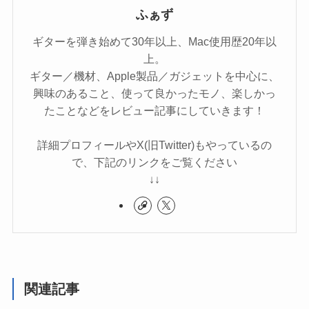
ふぁず
ギターを弾き始めて30年以上、Mac使用歴20年以
上。
ギター／機材、Apple製品／ガジェットを中心に、
興味のあること、使って良かったモノ、楽しかっ
たことなどをレビュー記事にしていきます！
詳細プロフィールやX(旧Twitter)もやっているの
で、下記のリンクをご覧ください
↓↓
関連記事