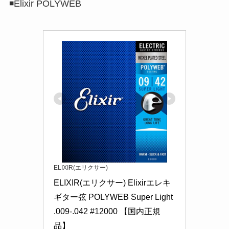
◾️Elixir POLYWEB
ELIXIR(エリクサー)
ELIXIR(エリクサー) Elixirエレキ
ギター弦 POLYWEB Super Light 
.009-.042 #12000 【国内正規
品】