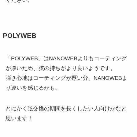
ください。
POLYWEB
「
POLYWEB
」はNANOWEBよりもコーティング
が厚いため、弦の持ちがより良いようです。
弾き心地はコーティングが厚い分、NANOWEBよ
り違いを感じるかも。
とにかく弦交換の期間を長くしたい人向けかなと
思います！