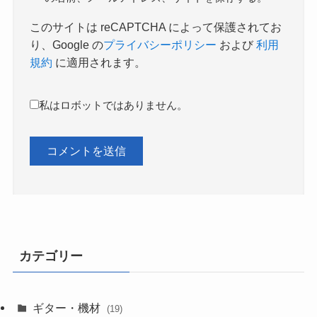
このサイトは reCAPTCHA によって保護されてお
り、Google の
プライバシーポリシー
および
利用
規約
に適用されます。
私はロボットではありません。
カテゴリー
ギター・機材
(19)