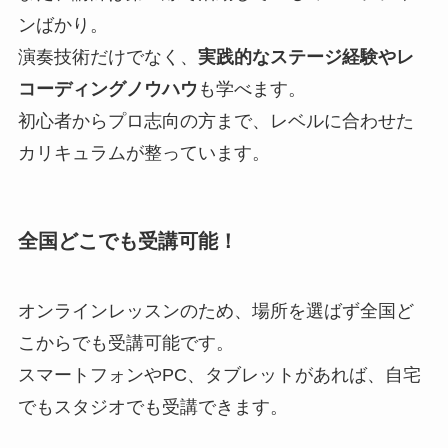
ンばかり。
演奏技術だけでなく、
実践的なステージ経験やレ
コーディングノウハウ
も学べます。
初心者からプロ志向の方まで、レベルに合わせた
カリキュラムが整っています。
全国どこでも受講可能！
オンラインレッスンのため、場所を選ばず全国ど
こからでも受講可能です。
スマートフォンやPC、タブレットがあれば、自宅
でもスタジオでも受講できます。