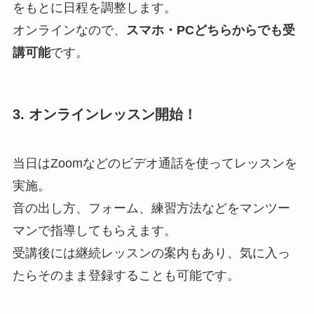
をもとに日程を調整します。
オンラインなので、
スマホ・PCどちらからでも受
講可能
です。
3. オンラインレッスン開始！
当日はZoomなどのビデオ通話を使ってレッスンを
実施。
音の出し方、フォーム、練習方法などをマンツー
マンで指導してもらえます。
受講後には継続レッスンの案内もあり、気に入っ
たらそのまま登録することも可能です。