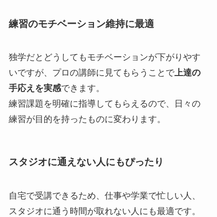
練習のモチベーション維持に最適
独学だとどうしてもモチベーションが下がりやす
いですが、プロの講師に見てもらうことで
上達の
手応えを実感
できます。
練習課題を明確に指導してもらえるので、日々の
練習が目的を持ったものに変わります。
スタジオに通えない人にもぴったり
自宅で受講できるため、仕事や学業で忙しい人、
スタジオに通う時間が取れない人にも最適です。