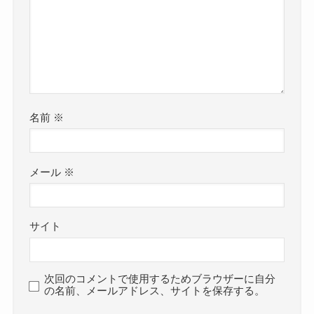
名前
※
メール
※
サイト
次回のコメントで使用するためブラウザーに自分
の名前、メールアドレス、サイトを保存する。