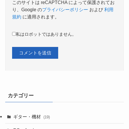
このサイトは reCAPTCHA によって保護されてお
り、Google の
プライバシーポリシー
および
利用
規約
に適用されます。
私はロボットではありません。
カテゴリー
ギター・機材
(19)