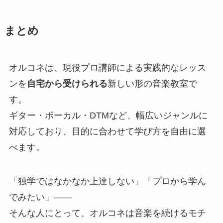
まとめ
オルコネは、現役プロ講師による実践的なレッス
ンを
自宅から受けられる
新しい形の音楽教室で
す。
ギター・ボーカル・DTMなど、幅広いジャンルに
対応しており、目的に合わせて学び方を自由に選
べます。
「独学ではなかなか上達しない」「プロから学ん
でみたい」——
そんな人にとって、オルコネは音楽を続けるモチ