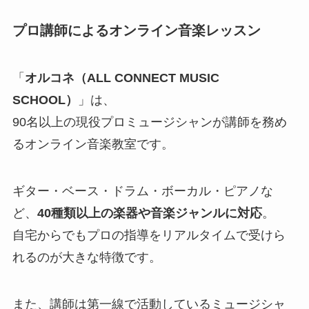
プロ講師によるオンライン音楽レッスン
「
オルコネ（ALL CONNECT MUSIC
SCHOOL）
」は、
90名以上の現役プロミュージシャンが講師を務め
るオンライン音楽教室です。
ギター・ベース・ドラム・ボーカル・ピアノな
ど、
40種類以上の楽器や音楽ジャンルに対応
。
自宅からでもプロの指導をリアルタイムで受けら
れるのが大きな特徴です。
また、講師は第一線で活動しているミュージシャ