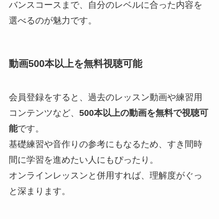
バンスコースまで、自分のレベルに合った内容を
選べるのが魅力です。
動画500本以上を無料視聴可能
会員登録をすると、過去のレッスン動画や練習用
コンテンツなど、
500本以上の動画を無料で視聴可
能
です。
基礎練習や音作りの参考にもなるため、すき間時
間に学習を進めたい人にもぴったり。
オンラインレッスンと併用すれば、理解度がぐっ
と深まります。