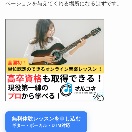
ベーションを与えてくれる場所になるはずです。
無料体験レッスンを申し込む
ギター・ボーカル・DTM対応