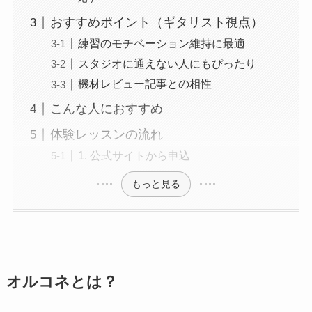
おすすめポイント（ギタリスト視点）
練習のモチベーション維持に最適
スタジオに通えない人にもぴったり
機材レビュー記事との相性
こんな人におすすめ
体験レッスンの流れ
1. 公式サイトから申込
もっと見る
オルコネとは？