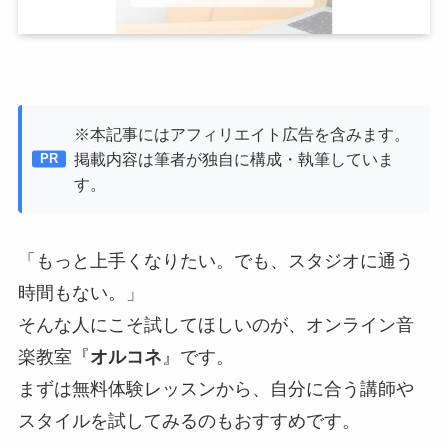
※本記事にはアフィリエイト広告を含みます。
掲載内容は筆者が独自に構成・執筆していま
す。
「もっと上手くなりたい。でも、スタジオに通う
時間もない。」
そんな人にこそ試してほしいのが、オンライン音
楽教室『
オルコネ
』です。
まずは無料体験レッスンから、自分に合う講師や
スタイルを試してみるのもおすすめです。