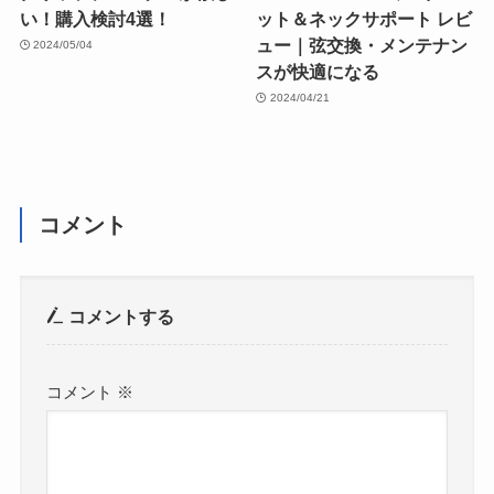
い！購入検討4選！
ット＆ネックサポート レビ
ュー｜弦交換・メンテナン
2024/05/04
スが快適になる
2024/04/21
コメント
コメントする
コメント
※