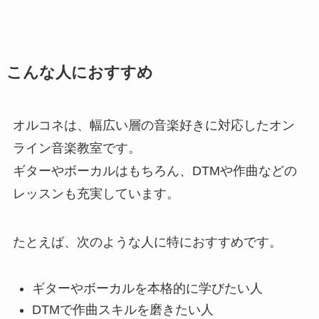
こんな人におすすめ
オルコネは、幅広い層の音楽好きに対応したオン
ライン音楽教室です。
ギターやボーカルはもちろん、DTMや作曲などの
レッスンも充実しています。
たとえば、次のような人に特におすすめです。
ギターやボーカルを本格的に学びたい人
DTMで作曲スキルを磨きたい人