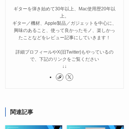
ギターを弾き始めて30年以上、Mac使用歴20年以
上。
ギター／機材、Apple製品／ガジェットを中心に、
興味のあること、使って良かったモノ、楽しかっ
たことなどをレビュー記事にしていきます！
詳細プロフィールやX(旧Twitter)もやっているの
で、下記のリンクをご覧ください
↓↓
関連記事