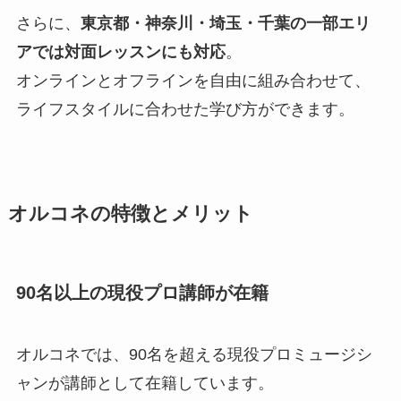
さらに、
東京都・神奈川・埼玉・千葉の一部エリ
アでは対面レッスンにも対応
。
オンラインとオフラインを自由に組み合わせて、
ライフスタイルに合わせた学び方ができます。
オルコネの特徴とメリット
90名以上の現役プロ講師が在籍
オルコネでは、90名を超える現役プロミュージシ
ャンが講師として在籍しています。