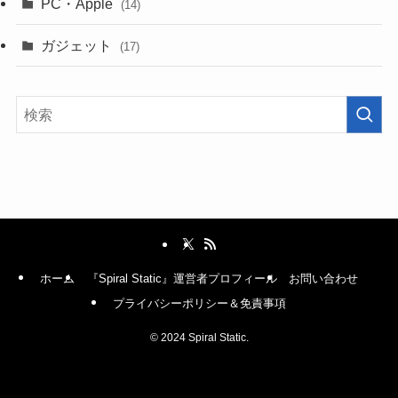
PC・Apple
(14)
ガジェット
(17)
ホーム
『Spiral Static』運営者プロフィール
お問い合わせ
プライバシーポリシー＆免責事項
©
2024 Spiral Static.