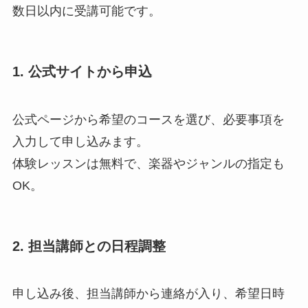
数日以内に受講可能です。
1. 公式サイトから申込
公式ページから希望のコースを選び、必要事項を
入力して申し込みます。
体験レッスンは無料で、楽器やジャンルの指定も
OK。
2. 担当講師との日程調整
申し込み後、担当講師から連絡が入り、希望日時