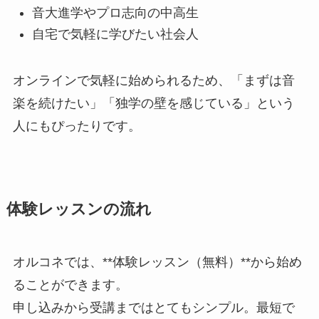
音大進学やプロ志向の中高生
自宅で気軽に学びたい社会人
オンラインで気軽に始められるため、「まずは音
楽を続けたい」「独学の壁を感じている」という
人にもぴったりです。
体験レッスンの流れ
オルコネでは、**体験レッスン（無料）**から始め
ることができます。
申し込みから受講まではとてもシンプル。最短で