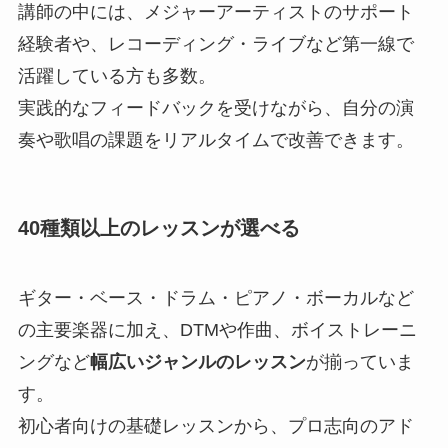
講師の中には、メジャーアーティストのサポート
経験者や、レコーディング・ライブなど第一線で
活躍している方も多数。
実践的なフィードバックを受けながら、自分の演
奏や歌唱の課題をリアルタイムで改善できます。
40種類以上のレッスンが選べる
ギター・ベース・ドラム・ピアノ・ボーカルなど
の主要楽器に加え、DTMや作曲、ボイストレーニ
ングなど
幅広いジャンルのレッスン
が揃っていま
す。
初心者向けの基礎レッスンから、プロ志向のアド