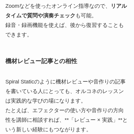
Zoomなどを使ったオンライン指導なので、
リアル
タイムで質問や演奏チェック
も可能。
録音・録画機能を使えば、後から復習することも
できます。
機材レビュー記事との相性
Spiral Staticのように機材レビューや音作りの記事
を書いている人にとっても、オルコネのレッスン
は実践的な学びの場になります。
たとえば、エフェクターの使い方や音作りの方向
性を講師に相談すれば、**「レビュー × 実践」**と
いう新しい経験にもつながります。