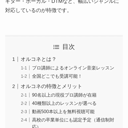
ギター・ボーカル・DTMなど、幅広いジャンルに
対応しているのが特徴です。
目次
オルコネとは？
プロ講師によるオンライン音楽レッスン
全国どこでも受講可能！
オルコネの特徴とメリット
90名以上の現役プロ講師が在籍
40種類以上のレッスンが選べる
動画500本以上を無料視聴可能
高校の卒業単位にも認定予定（通信制対
応）