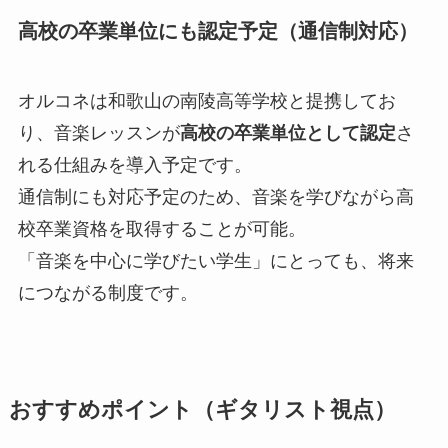
高校の卒業単位にも認定予定（通信制対応）
オルコネは和歌山の南陵高等学校と提携してお
り、音楽レッスンが
高校の卒業単位として認定
さ
れる仕組みを導入予定です。
通信制にも対応予定のため、音楽を学びながら高
校卒業資格を取得することが可能。
「音楽を中心に学びたい学生」にとっても、将来
につながる制度です。
おすすめポイント（ギタリスト視点）