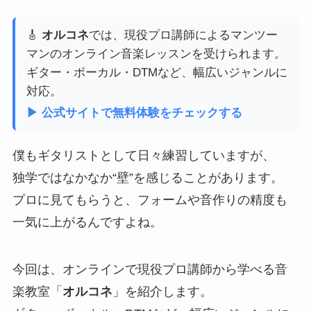
🎸
オルコネ
では、現役プロ講師によるマンツー
マンのオンライン音楽レッスンを受けられます。
ギター・ボーカル・DTMなど、幅広いジャンルに
対応。
▶ 公式サイトで無料体験をチェックする
僕もギタリストとして日々練習していますが、
独学ではなかなか“壁”を感じることがあります。
プロに見てもらうと、フォームや音作りの精度も
一気に上がるんですよね。
今回は、オンラインで現役プロ講師から学べる音
楽教室「
オルコネ
」を紹介します。