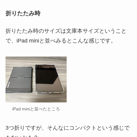
折りたたみ時
折りたたみ時のサイズは文庫本サイズということ
で、iPad miniと並べみるとこんな感じです。
iPad miniと並べたところ
3つ折りですが、そんなにコンパクトという感じで