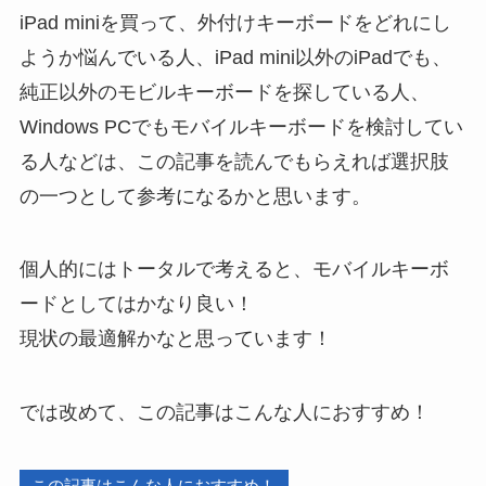
iPad miniを買って、外付けキーボードをどれにし
ようか悩んでいる人、iPad mini以外のiPadでも、
純正以外のモビルキーボードを探している人、
Windows PCでもモバイルキーボードを検討してい
る人などは、この記事を読んでもらえれば選択肢
の一つとして参考になるかと思います。
個人的にはトータルで考えると、モバイルキーボ
ードとしてはかなり良い！
現状の最適解かなと思っています！
では改めて、この記事はこんな人におすすめ！
この記事はこんな人におすすめ！