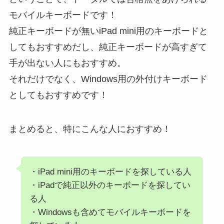
モバイルキーボードです！
純正キーボードが無いiPad mini用のキーボードと
してもおすすめだし、純正キーボードが高すぎて
手が出ない人にもおすすめ。
それだけでなく、Windows用の外付けキーボード
としてもおすすめです！
まとめると、特にこんな人におすすめ！
・iPad mini用のキーボードを探している人
・iPadで純正以外のキーボードを探してい
る人
・Windowsも含めてモバイルキーボードを