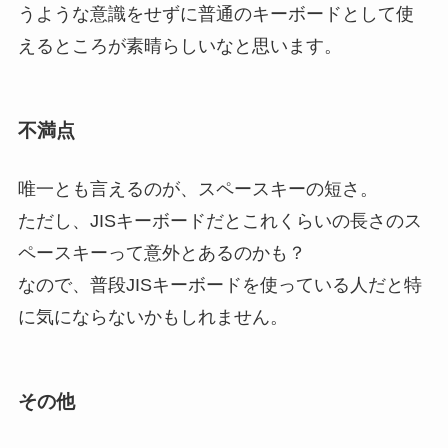
うような意識をせずに普通のキーボードとして使
えるところが素晴らしいなと思います。
不満点
唯一とも言えるのが、スペースキーの短さ。
ただし、JISキーボードだとこれくらいの長さのス
ペースキーって意外とあるのかも？
なので、普段JISキーボードを使っている人だと特
に気にならないかもしれません。
その他