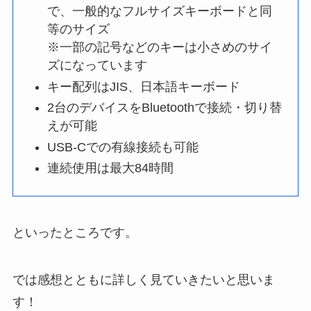
で、一般的なフルサイズキーボードと同
等のサイズ
※一部の記号などのキーは小さめのサイ
ズになっています
キー配列はJIS、日本語キーボード
2台のデバイスをBluetoothで接続・切り替
えが可能
USB-Cでの有線接続も可能
連続使用は最大84時間
といったところです。
では感想とともに詳しく見ていきたいと思いま
す！