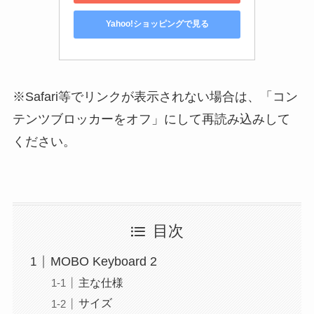
Yahoo!ショッピングで見る
※Safari等でリンクが表示されない場合は、「コン
テンツブロッカーをオフ」にして再読み込みして
ください。
目次
MOBO Keyboard 2
主な仕様
サイズ