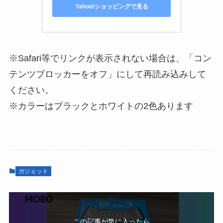
Yahoo!ショッピングで見る
※Safari等でリンクが表示されない場合は、「コン
テンツブロッカーをオフ」にして再読み込みして
ください。
※カラーはブラックとホワイトの2色あります
ガジェット
この記事が気に入ったら