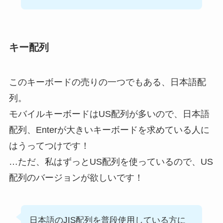
キー配列
このキーボードの売りの一つでもある、日本語配
列。
モバイルキーボードはUS配列が多いので、日本語
配列、Enterが大きいキーボードを求めている人に
はうってつけです！
…ただ、私はずっとUS配列を使っているので、US
配列のバージョンが欲しいです！
日本語のJIS配列を普段使用している方に