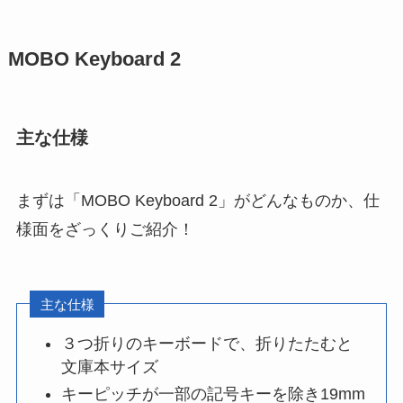
MOBO Keyboard 2
主な仕様
まずは「MOBO Keyboard 2」がどんなものか、仕
様面をざっくりご紹介！
主な仕様
３つ折りのキーボードで、折りたたむと
文庫本サイズ
キーピッチが一部の記号キーを除き19mm