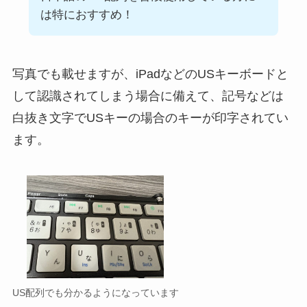
は特におすすめ！
写真でも載せますが、iPadなどのUSキーボードと
して認識されてしまう場合に備えて、記号などは
白抜き文字でUSキーの場合のキーが印字されてい
ます。
US配列でも分かるようになっています