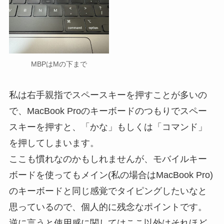
MBPはMの下まで
私は右手親指でスペースキーを押すことが多いの
で、MacBook Proのキーボードのつもりでスペー
スキーを押すと、「かな」もしくは「コマンド」
を押してしまいます。
ここも慣れなのかもしれませんが、モバイルキー
ボードを使ってもメイン(私の場合はMacBook Pro)
のキーボードと同じ感覚でタイピングしたいなと
思っているので、個人的に残念なポイントです。
逆に言うと使用感に関してはここ以外はそれほど