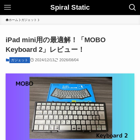
Spiral Static
ホーム
ガジェット
iPad mini用の最適解！「MOBO
Keyboard 2」レビュー！
2024/12/13
2026/08/04
ガジェット