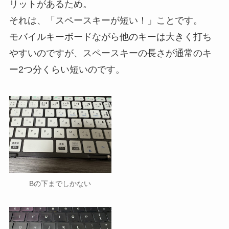
リットがあるため。
それは、「スペースキーが短い！」ことです。
モバイルキーボードながら他のキーは大きく打ち
やすいのですが、スペースキーの長さが通常のキ
ー2つ分くらい短いのです。
Bの下までしかない