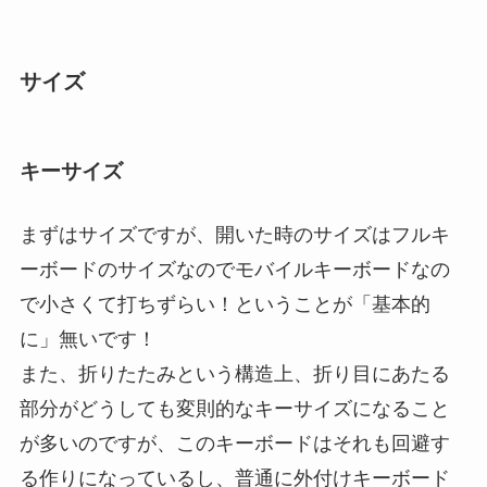
サイズ
キーサイズ
まずはサイズですが、開いた時のサイズはフルキ
ーボードのサイズなのでモバイルキーボードなの
で小さくて打ちずらい！ということが「基本的
に」無いです！
また、折りたたみという構造上、折り目にあたる
部分がどうしても変則的なキーサイズになること
が多いのですが、このキーボードはそれも回避す
る作りになっているし、普通に外付けキーボード