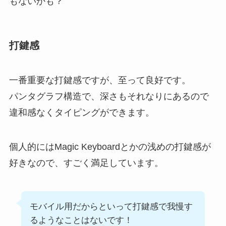
もないかも？
打鍵感
一番重要な打鍵感ですが、至って良好です。
パンタグラフ構造で、深さもそれなりにあるので
違和感なくタイピングができます。
個人的にはMagic Keyboardとかの浅めの打鍵感が
好きなので、すごく満足しています。
モバイル用だからといって打鍵感で我慢す
るようなことはないです！