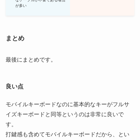
が多い
まとめ
最後にまとめです。
良い点
モバイルキーボードなのに基本的なキーがフルサ
イズキーボードと同等というのは非常に良いで
す。
打鍵感も含めてモバイルキーボードだから、とい