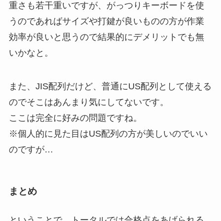
重さも若干重いですが、がっつりキーボードを使
うのであればサイズや打鍵が良いものの方が作業
効率が良いと思うので結果的にデメリットでも無
いかなと。
また、JIS配列だけど、普通にUS配列として使える
のでそこはあんまり気にしてないです。
ここは完全に好みの問題ですね。
※個人的に見た目はUS配列の方が美しいのでいい
のですが…
まとめ
ということで、トータルでは合格点をあげられる