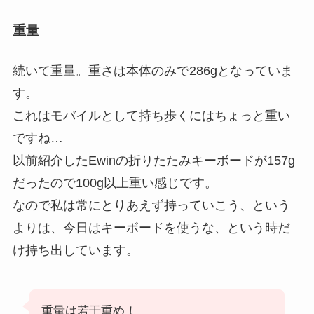
重量
続いて重量。重さは本体のみで286gとなっていま
す。
これはモバイルとして持ち歩くにはちょっと重い
ですね…
以前紹介したEwinの折りたたみキーボードが157g
だったので100g以上重い感じです。
なので私は常にとりあえず持っていこう、という
よりは、今日はキーボードを使うな、という時だ
け持ち出しています。
重量は若干重め！