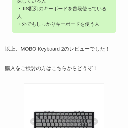
探している人
・JIS配列のキーボードを普段使っている
人
・外でもしっかりキーボードを使う人
以上、MOBO Keyboard 2のレビューでした！
購入をご検討の方はこちらからどうぞ！