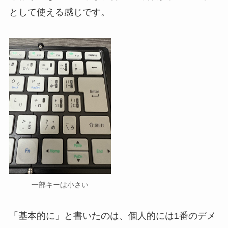
として使える感じです。
一部キーは小さい
「基本的に」と書いたのは、個人的には1番のデメ