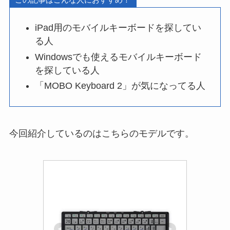
iPad用のモバイルキーボードを探してい
る人
Windowsでも使えるモバイルキーボード
を探している人
「MOBO Keyboard 2」が気になってる人
今回紹介しているのはこちらのモデルです。