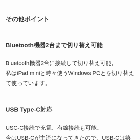
その他ポイント
Bluetooth機器2台まで切り替え可能
Bluetooth機器2台に接続して切り替え可能。
私はiPad miniと時々使うWindows PCとを切り替え
て使っています。
USB Type-C対応
USC-C接続で充電、有線接続も可能。
今はUSB-Cが主流になってきたので、USB-Cは嬉