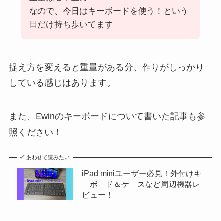
なので、今日はキーボードを使う！という
日だけ持ち歩いてます
捉え方を変えると重量がある分、作りがしっかり
している感じはあります。
また、Ewinのキーボードについて書いた記事も参
照ください！
あわせて読みたい
iPad miniユーザー必見！外付けキ
ーボード＆ケースなど周辺機器レ
ビュー！