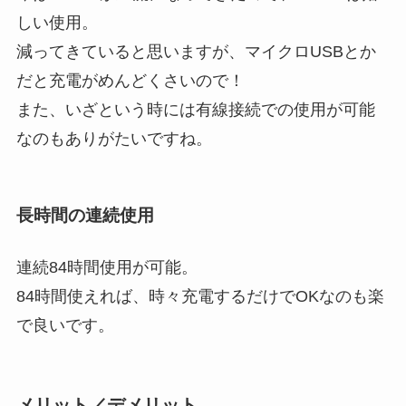
しい使用。
減ってきていると思いますが、マイクロUSBとか
だと充電がめんどくさいので！
また、いざという時には有線接続での使用が可能
なのもありがたいですね。
長時間の連続使用
連続84時間使用が可能。
84時間使えれば、時々充電するだけでOKなのも楽
で良いです。
メリット／デメリット