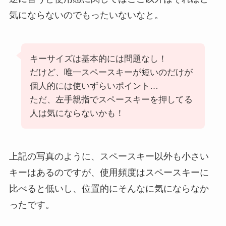
気にならないのでもったいないなと。
キーサイズは基本的には問題なし！
だけど、唯一スペースキーが短いのだけが
個人的には使いずらいポイント…
ただ、左手親指でスペースキーを押してる
人は気にならないかも！
上記の写真のように、スペースキー以外も小さい
キーはあるのですが、使用頻度はスペースキーに
比べると低いし、位置的にそんなに気にならなか
ったです。