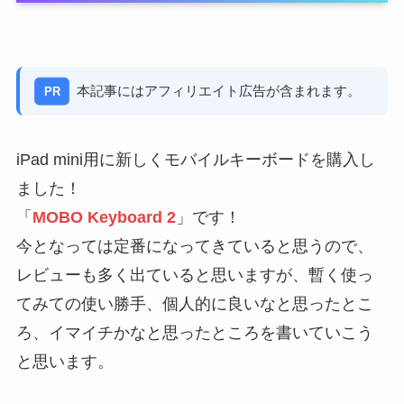
本記事にはアフィリエイト広告が含まれます。
PR
iPad mini用に新しくモバイルキーボードを購入し
ました！
「
MOBO Keyboard 2
」です！
今となっては定番になってきていると思うので、
レビューも多く出ていると思いますが、暫く使っ
てみての使い勝手、個人的に良いなと思ったとこ
ろ、イマイチかなと思ったところを書いていこう
と思います。